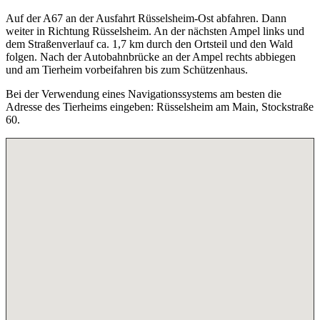
Auf der A67 an der Ausfahrt Rüsselsheim-Ost abfahren. Dann
weiter in Richtung Rüsselsheim. An der nächsten Ampel links und
dem Straßenverlauf ca. 1,7 km durch den Ortsteil und den Wald
folgen. Nach der Autobahnbrücke an der Ampel rechts abbiegen
und am Tierheim vorbeifahren bis zum Schützenhaus.
Bei der Verwendung eines Navigationssystems am besten die
Adresse des Tierheims eingeben: Rüsselsheim am Main, Stockstraße
60.