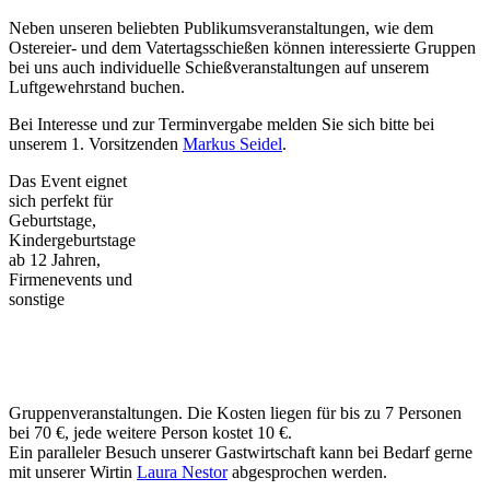
Neben unseren beliebten Publikumsveranstaltungen, wie dem
Ostereier- und dem Vatertagsschießen können interessierte Gruppen
bei uns auch individuelle Schießveranstaltungen auf unserem
Luftgewehrstand buchen.
Bei Interesse und zur Terminvergabe melden Sie sich bitte bei
unserem 1. Vorsitzenden
Markus Seidel
.
Das Event eignet
sich perfekt für
Geburtstage,
Kindergeburtstage
ab 12 Jahren,
Firmenevents und
sonstige
Gruppenveranstaltungen. Die Kosten liegen für bis zu 7 Personen
bei 70 €, jede weitere Person kostet 10 €.
Ein paralleler Besuch unserer Gastwirtschaft kann bei Bedarf gerne
mit unserer Wirtin
Laura Nestor
abgesprochen werden.